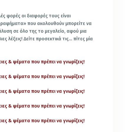
ές φορές οι διαφορές τους είναι
-γραφήματα» που ακολουθούν μπορείτε να
λυση σε όλο της το μεγαλείο, αφού μια
ες λέξεις! Δείτε προσεκτικά τις… πίτες μία