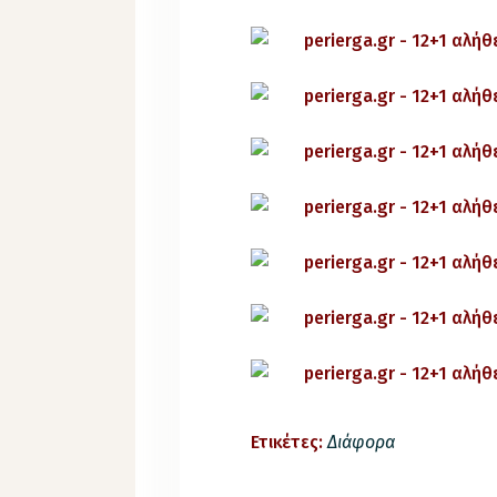
Ετικέτες:
Διάφορα