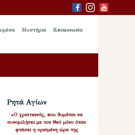
υμέσα
Μυστήρια
Επικοινωνία
Ρητά Αγίων
«Ο χριστιανός, που θυμάται να
συνομιλήσει με τον Θεό μόνο όταν
φτάσει η ορισμένη ώρα της