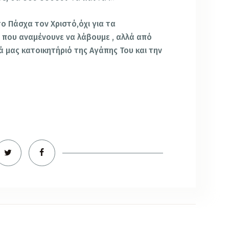
ο Πάσχα τον Χριστό,όχι για τα
 που αναμένουνε να λάβουμε , αλλά από
ά μας κατοικητήριό της Αγάπης Του και την