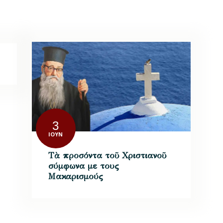
3
ΙΟΎΝ
Τὰ προσόντα τοῦ Χριστιανοῦ
σύμφωνα με τους
Μακαρισμούς