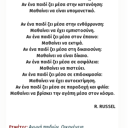
Αν ένα παιδί ζει μέσα στην κατανόηση:
Μαθαίνει να είναι υπομονετικό.
Αν ένα παιδί ζει μέσα στην ενθάρρυνση:
Μαθαίνει να έχει εμπιστοσύνη.
Αν ένα παιδί ζει μέσα στον έπαινο:
Μαθαίνει να εκτιμά.
Αν ένα παιδί ζει μέσα στη δικαιοσύνη:
Μαθαίνει να είναι δίκαιο.
Αν ένα παιδί ζει μέσα σε ασφάλεια:
Μαθαίνει να πιστεύει.
Αν ένα παιδί ζει μέσα σε επιδοκιμασία:
Μαθαίνει να έχει αυτοεκτίμηση.
Αν ένα παιδί ζει μέσα σε παραδοχή και φιλία:
Μαθαίνει να βρίσκει την αγάπη μέσα στον κόσμο.
R. RUSSEL
Ετικέτες:
Αγωγή παιδιών
,
Οικογένεια