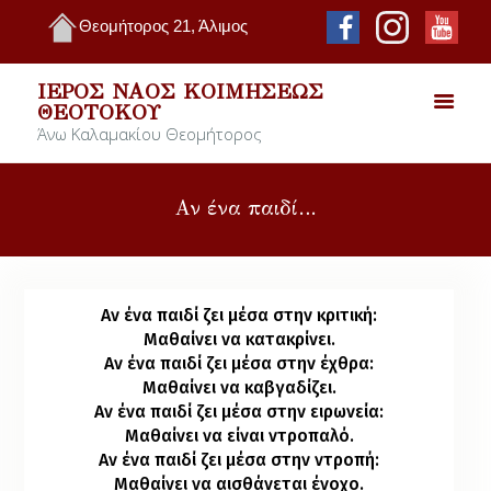
Θεομήτορος 21, Άλιμος
ΙΕΡΌΣ ΝΑΌΣ ΚΟΙΜΉΣΕΩΣ
ΘΕΟΤΌΚΟΥ
Άνω Καλαμακίου Θεομήτορος
Αν ένα παιδί…
Αν ένα παιδί ζει μέσα στην κριτική:
Μαθαίνει να κατακρίνει.
Αν ένα παιδί ζει μέσα στην έχθρα:
Μαθαίνει να καβγαδίζει.
Αν ένα παιδί ζει μέσα στην ειρωνεία:
Μαθαίνει να είναι ντροπαλό.
Αν ένα παιδί ζει μέσα στην ντροπή:
Μαθαίνει να αισθάνεται ένοχο.