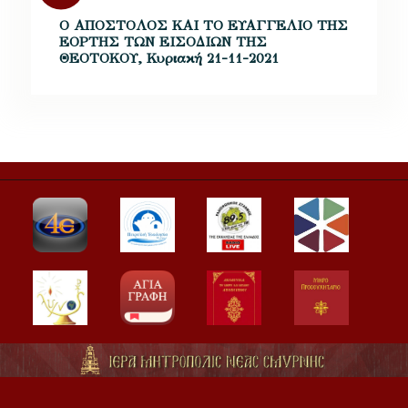
Ο ΑΠΟΣΤΟΛΟΣ ΚΑΙ ΤΟ ΕΥΑΓΓΕΛΙΟ ΤΗΣ
ΕΟΡΤΗΣ ΤΩΝ ΕΙΣΟΔΙΩΝ ΤΗΣ
ΘΕΟΤΟΚΟΥ, Κυριακή 21-11-2021