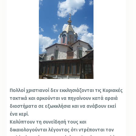
Πολλοί χριστιανοί δεν εκκλησιάζονται τις Κυριακές
τακτικά και αρκούνται να πηγαίνουν κατά αραιά
διαστήματα σε εξωκκλήσια και να ανάβουν εκεί
ένα κερί.
Καλύπτουν τη συνείδησή τους και
δικαιολογούνται λέγοντας ότι ντρέπονται τον