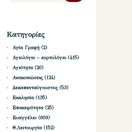
Κατηγορίες
Αγία Γραφή
(2)
Αγιολόγιο – εορτολόγιο
(415)
Αγιότητα
(20)
Ανακοινώσεις
(124)
Δεκαπενταύγουστος
(53)
Εκκλησία
(135)
Επικαιρότητα
(25)
Ευαγγέλιο
(609)
Θ.Λειτουργία
(152)