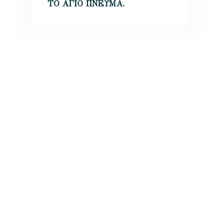
ΤΟ ΑΓΙΟ ΠΝΕΥΜΑ.