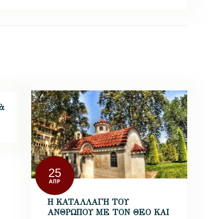
25
ΑΠΡ
Η ΚΑΤΑΛΛΑΓΗ ΤΟΥ
ΑΝΘΡΩΠΟΥ ΜΕ ΤΟΝ ΘΕΟ ΚΑΙ