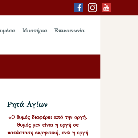
υμέσα
Μυστήρια
Επικοινωνία
Ρητά Αγίων
«Ο θυμός διαφέρει από την οργή.
Θυμός μεν είναι η οργή σε
κατάσταση εκρηκτική, ενώ η οργή