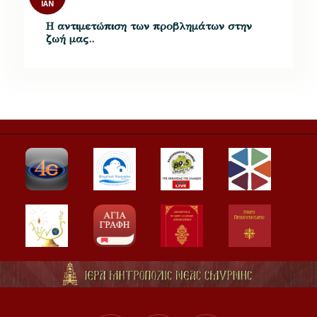
ΙΑΝ
Η αντιμετώπιση των προβλημάτων στην
ζωή μας..