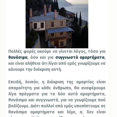
Πολλές φορές ακούμε να γίνεται λόγος, τόσο για
θανάσιμα
, όσο και για
συγγνωστά αμαρτήματα
,
και είναι αλήθεια ότι λίγοι από εμάς γνωρίζουμε να
κάνουμε την διάκριση αυτή.
Επειδή, λοιπόν, η διάκριση της αμαρτίας είναι
απαραίτητη για κάθε άνθρωπο, θα αναφέρουμε
λίγα πράγματα για τα δύο αυτά αμαρτήματα,
θανάσιμα και συγγνωστά, για να γνωρίζουμε πού
βαδίζουμε. Διότι πολλοί από εμάς υποπίπτουμε σε
θανάσιμα αμαρτήματα και λέμε, α, δεν είναι