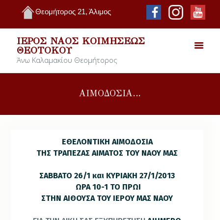
Θεομήτορος 21, Άλιμος
ΙΕΡΌΣ ΝΑΌΣ ΚΟΙΜΉΣΕΩΣ
ΘΕΟΤΌΚΟΥ
Άνω Καλαμακίου Θεομήτορος
ΑΙΜΟΔΟΣΙΑ…
ΕΘΕΛΟΝΤΙΚΗ ΑΙΜΟΔΟΣΙΑ
ΤΗΣ ΤΡΑΠΕΖΑΣ ΑΙΜΑΤΟΣ ΤΟΥ ΝΑΟΥ ΜΑΣ
ΣΑΒΒΑΤΟ 26/1 και ΚΥΡΙΑΚΗ 27/1/2013
ΩΡΑ 10-1 ΤΟ ΠΡΩΙ
ΣΤΗΝ ΑΙΘΟΥΣΑ ΤΟΥ ΙΕΡΟΥ ΜΑΣ ΝΑΟΥ