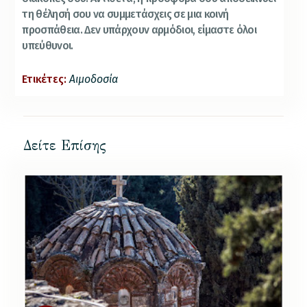
τη θέλησή σου να συμμετάσχεις σε μια κοινή
προσπάθεια. Δεν υπάρχουν αρμόδιοι, είμαστε όλοι
υπεύθυνοι.
Ετικέτες:
Αιμοδοσία
Δείτε Επίσης