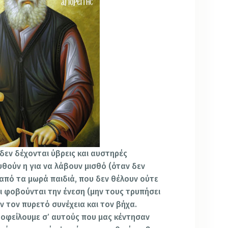
 δεν δέχονται ύβρεις και αυστηρές
υθούν η για να λάβουν μισθό (όταν δεν
ι από τα μωρά παιδιά, που δεν θέλουν ούτε
ι φοβούνται την ένεση (μην τους τρυπήσει
ν τον πυρετό συνέχεια και τον βήχα.
οφείλουμε σ’ αυτούς που μας κέντησαν