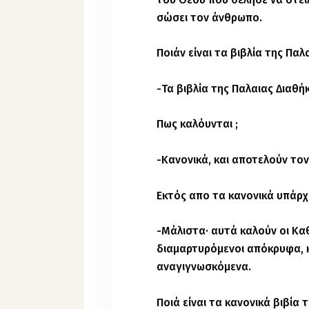
σώσει τον άνθρωπο.
Ποιάν είναι τα βιβλία της Παλ
-Τα βιβλία της Παλαιας Διαθήκ
Πως καλόυνται ;
-Κανονικά, και αποτελούν το
Εκτός απο τα κανονικά υπάρχ
-Μάλιστα· αυτά καλούν οι Καθ
διαμαρτυρόμενοι απόκρυφα, κ
αναγιγνωσκόμενα.
Ποιά είναι τα κανονικά βιβία τ