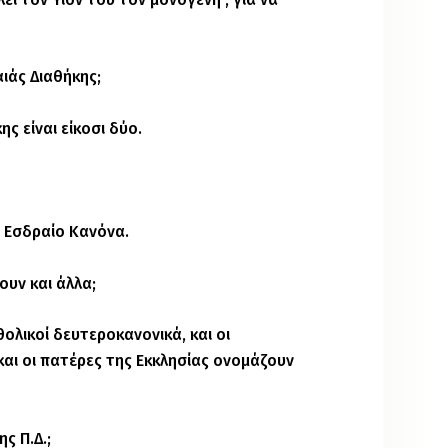
αιάς Διαθήκης;
ης είναι είκοσι δύο.
ν Εσδραίο Κανόνα.
ουν και άλλα;
ολικοί δευτεροκανονικά, και οι
αι οι πατέρες της Εκκλησίας ονομάζουν
ης Π.Δ.;