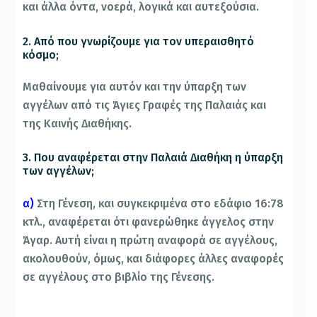
και άλλα όντα, νοερά, λογικά και αυτεξούσια.
2. Από που γνωρίζουμε για τον υπεραισθητό
κόσμο;
Μαθαίνουμε για αυτόν και την ύπαρξη των
αγγέλων από τις Άγιες Γραφές της Παλαιάς και
της Καινής Διαθήκης.
3. Που αναφέρεται στην Παλαιά Διαθήκη η ύπαρξη
των αγγέλων;
α)
Στη Γένεση, και συγκεκριμένα στο εδάφιο 16:78
κτλ., αναφέρεται ότι φανερώθηκε άγγελος στην
Άγαρ. Αυτή είναι η πρώτη αναφορά σε αγγέλους,
ακολουθούν, όμως, και διάφορες άλλες αναφορές
σε αγγέλους στο βιβλίο της Γένεσης.