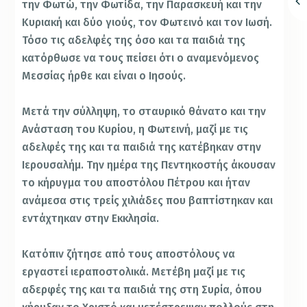
την Φωτώ, την Φωτίδα, την Παρασκευή και την
Κυριακή και δύο γιούς, τον Φωτεινό και τον Ιωσή.
Τόσο τις αδελφές της όσο και τα παιδιά της
κατόρθωσε να τους πείσει ότι ο αναμενόμενος
Μεσσίας ήρθε και είναι ο Ιησούς.
Μετά την σύλληψη, το σταυρικό θάνατο και την
Ανάσταση του Κυρίου, η Φωτεινή, μαζί με τις
αδελφές της και τα παιδιά της κατέβηκαν στην
Ιερουσαλήμ. Την ημέρα της Πεντηκοστής άκουσαν
το κήρυγμα του αποστόλου Πέτρου και ήταν
ανάμεσα στις τρείς χιλιάδες που βαπτίστηκαν και
εντάχτηκαν στην Εκκλησία.
Κατόπιν ζήτησε από τους αποστόλους να
εργαστεί ιεραποστολικά. Μετέβη μαζί με τις
αδερφές της και τα παιδιά της στη Συρία, όπου