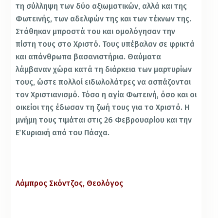
τη σύλληψη των δύο αξιωματικών, αλλά και της
Φωτεινής, των αδελφών της και των τέκνων της.
Στάθηκαν μπροστά του και ομολόγησαν την
πίστη τους στο Χριστό. Τους υπέβαλαν σε φρικτά
και απάνθρωπα βασανιστήρια. Θαύματα
λάμβαναν χώρα κατά τη διάρκεια των μαρτυρίων
τους, ώστε πολλοί ειδωλολάτρες να ασπάζονται
τον Χριστιανισμό. Τόσο η αγία Φωτεινή, όσο και οι
οικείοι της έδωσαν τη ζωή τους για το Χριστό. Η
μνήμη τους τιμάται στις 26 Φεβρουαρίου και την
Ε΄ Κυριακή από του Πάσχα.
Λάμπρος Σκόντζος, Θεολόγος