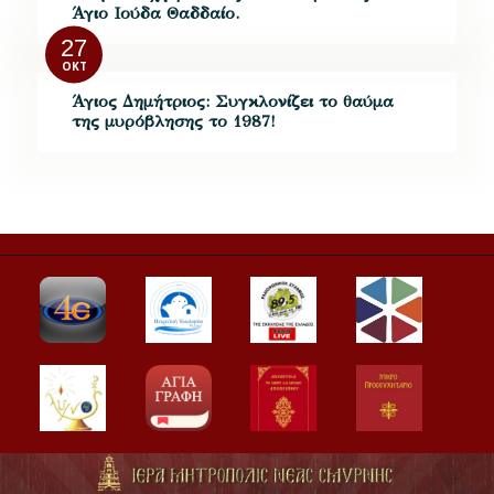
Άγιο Ιούδα Θαδδαίο.
27
ΟΚΤ
Άγιος Δημήτριος: Συγκλονίζει το θαύμα
της μυρόβλησης το 1987!