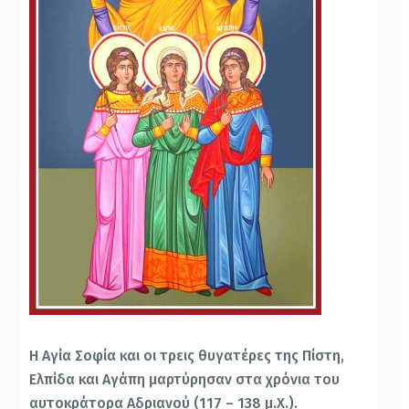
Η Αγία Σοφία και οι τρεις θυγατέρες της Πίστη,
Ελπίδα και Αγάπη μαρτύρησαν στα χρόνια του
αυτοκράτορα Αδριανού (117 – 138 μ.Χ.).