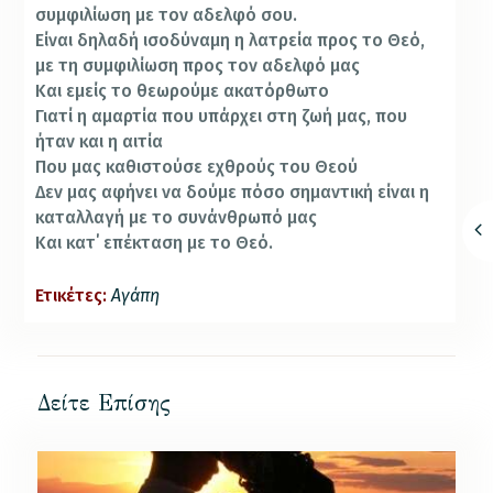
συμφιλίωση με τον αδελφό σου.
Είναι δηλαδή ισοδύναμη η λατρεία προς το Θεό,
με τη συμφιλίωση προς τον αδελφό μας
Και εμείς το θεωρούμε ακατόρθωτο
Γιατί η αμαρτία που υπάρχει στη ζωή μας, που
ήταν και η αιτία
Που μας καθιστούσε εχθρούς του Θεού
Δεν μας αφήνει να δούμε πόσο σημαντική είναι η
καταλλαγή με το συνάνθρωπό μας
Και κατ΄ επέκταση με το Θεό.
Ετικέτες:
Αγάπη
Δείτε Επίσης