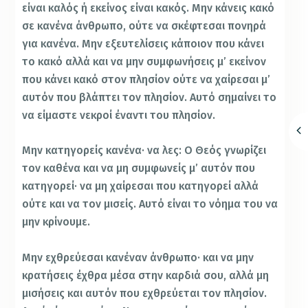
είναι καλός ή εκείνος είναι κακός. Μην κάνεις κακό
σε κανένα άνθρωπο, ούτε να σκέφτεσαι πονηρά
για κανένα. Μην εξευτελίσεις κάποιον που κάνει
το κακό αλλά και να μην συμφωνήσεις μ’ εκείνον
που κάνει κακό στον πλησίον ούτε να χαίρεσαι μ’
αυτόν που βλάπτει τον πλησίον. Αυτό σημαίνει το
να είμαστε νεκροί έναντι του πλησίον.
Μην κατηγορείς κανένα· να λες: Ο Θεός γνωρίζει
τον καθένα και να μη συμφωνείς μ’ αυτόν που
κατηγορεί· να μη χαίρεσαι που κατηγορεί αλλά
ούτε και να τον μισείς. Αυτό είναι το νόημα του να
μην κρίνουμε.
Μην εχθρεύεσαι κανέναν άνθρωπο· και να μην
κρατήσεις έχθρα μέσα στην καρδιά σου, αλλά μη
μισήσεις και αυτόν που εχθρεύεται τον πλησίον.