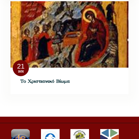
21
ΙΑΝ
Το Χριστιανικό Βίωμα