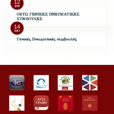
12
ΔΕΚ
ΟΚΤΩ ΓΕΝΙΚΕΣ ΠΝΕΥΜΑΤΙΚΕΣ
ΣΥΜΒΟΥΛΕΣ
14
ΟΚΤ
Γενικές Πνευματικές συμβουλές