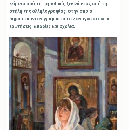
κείμενα από το περιοδικό, ξεκινώντας από τη
στήλη της αλληλογραφίας, στην οποία
δημοσιεύονταν γράμματα των αναγνωστών με
ερωτήσεις, απορίες και σχόλια.