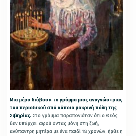
Μια μέρα διάβασα το γράμμα μιας αναγνώστριας
του περιοδικού από κάποια μακρινή πόλη της
Σιβηρίας.
Στο γράμμα παραπονιόταν ότι ο Θεός
δεν υπάρχει, αφού όντας μόνη στη ζωή,
ανύπαντρη μητέρα με ένα παιδί 18 χρονών, ήρθε η