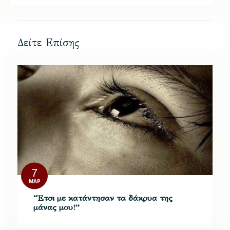
Δείτε Επίσης
7
ΜΑΡ
“Έτσι με κατάντησαν τα δάκρυα της
μάνας μου!”