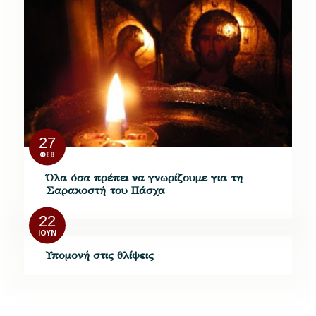
27
ΦΕΒ
Όλα όσα πρέπει να γνωρίζουμε για τη
Σαρακοστή του Πάσχα
22
ΙΟΎΝ
Υπομονή στις θλίψεις