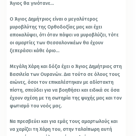
Άγιος θα γινότανε…
Ο Άγιος Δημήτριος είναι ο μεγαλύτερος
μυροβλύτης της Ορθοδοξίας μας και έχει
αποκαλύψει, ότι όταν πάψει να μυροβλύζει, τότε
οι αμαρτίες των Θεσσαλονικέων θα έχουν
ξεπεράσει κάθε όριο…
Μεγάλη Χάρη και δόξα έχει ο Άγιος Δημήτριος στη
Βασιλεία των Ουρανών. Δια τούτο σε όλους τους
αιώνες, όσοι τον επικαλέστηκαν με αδίστακτη
πίστη, σπεύδει για να βοηθήσει και ειδικά σε όσα
έχουν σχέση με τη σωτηρία της ψυχής μας και τον
φωτισμό του νοός μας.
Να πρεσβεύει και για εμάς τους αμαρτωλούς και
να χαρίζει τη Χάρη του, στην ταλαίπωρη αυτή