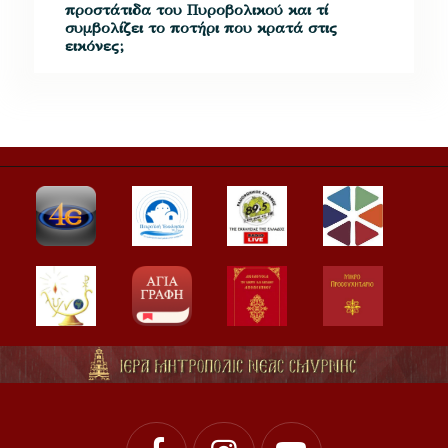
προστάτιδα του Πυροβολικού και τί
συμβολίζει το ποτήρι που κρατά στις
εικόνες;