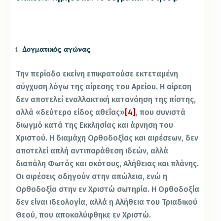
Δογματικός αγώνας
Την περίοδο εκείνη επικρατούσε εκτεταμένη
σύγχυση λόγω της αίρεσης του Αρείου. Η αίρεση
δεν αποτελεί εναλλακτική κατανόηση της πίστης,
αλλά «δεύτερο είδος αθεΐας»
[4]
, που συνιστά
διωγμό κατά της Εκκλησίας και άρνηση του
Χριστού. Η διαμάχη Ορθοδοξίας και αιρέσεων, δεν
αποτελεί απλή αντιπαράθεση ιδεών, αλλά
διαπάλη Φωτός και σκότους, Αλήθειας και πλάνης.
Οι αιρέσεις οδηγούν στην απώλεια, ενώ η
Ορθοδοξία στην εν Χριστώ σωτηρία. Η Ορθοδοξία
δεν είναι ιδεολογία, αλλά η Αλήθεια του Τριαδικού
Θεού, που αποκαλύφθηκε εν Χριστώ.