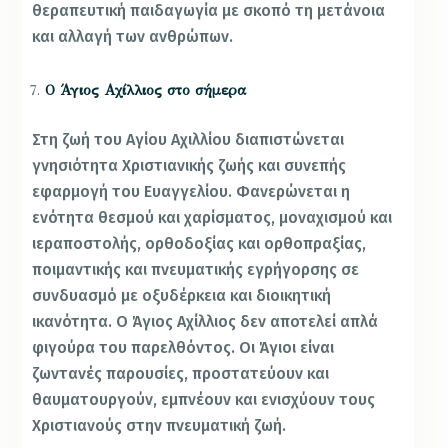
θεραπευτική παιδαγωγία με σκοπό τη μετάνοια
και αλλαγή των ανθρώπων.
Ο Άγιος Αχίλλιος στο σήμερα
Στη ζωή του Αγίου Αχιλλίου διαπιστώνεται
γνησιότητα Χριστιανικής ζωής και συνεπής
εφαρμογή του Ευαγγελίου. Φανερώνεται η
ενότητα θεσμού και χαρίσματος, μοναχισμού και
ιεραποστολής, ορθοδοξίας και ορθοπραξίας,
ποιμαντικής και πνευματικής εγρήγορσης σε
συνδυασμό με οξυδέρκεια και διοικητική
ικανότητα. Ο Άγιος Αχίλλιος δεν αποτελεί απλά
φιγούρα του παρελθόντος. Οι Άγιοι είναι
ζωντανές παρουσίες, προστατεύουν και
θαυματουργούν, εμπνέουν και ενισχύουν τους
Χριστιανούς στην πνευματική ζωή.