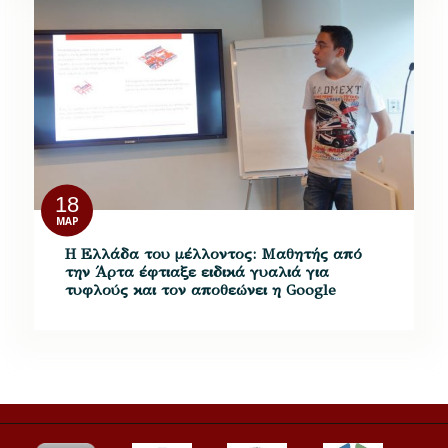
18
ΜΑΡ
Η Ελλάδα του μέλλοντος: Μαθητής από
την Άρτα έφτιαξε ειδικά γυαλιά για
τυφλούς και τον αποθεώνει η Google