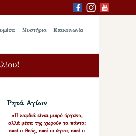
υμέσα
Μυστήρια
Επικοινωνία
λίου!
Ρητά Αγίων
«Η καρδιά είναι μικρό όργανο,
αλλά μέσα της χωρούν τα πάντα:
εκεί ο Θεός, εκεί οι άγιοι, εκεί ο