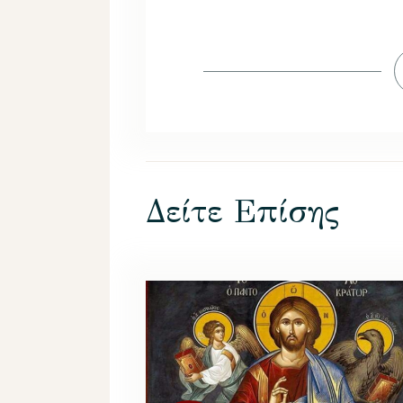
Δείτε Επίσης