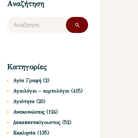
Αναζήτηση
Αναζήτηση
για:
Κατηγορίες
Αγία Γραφή
(2)
Αγιολόγιο – εορτολόγιο
(415)
Αγιότητα
(20)
Ανακοινώσεις
(124)
Δεκαπενταύγουστος
(52)
Εκκλησία
(135)